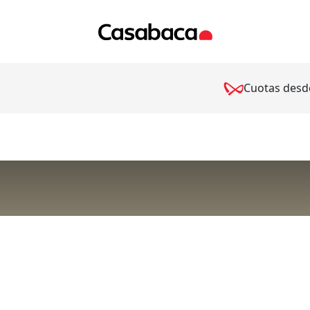
Cuotas desd