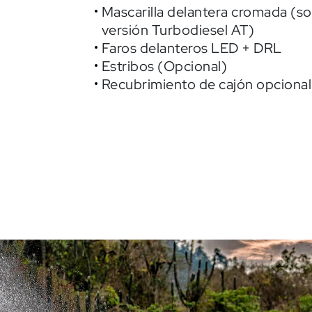
Mascarilla delantera cromada (so
versión Turbodiesel AT)
Faros delanteros LED + DRL
Estribos (Opcional)
Recubrimiento de cajón opcional