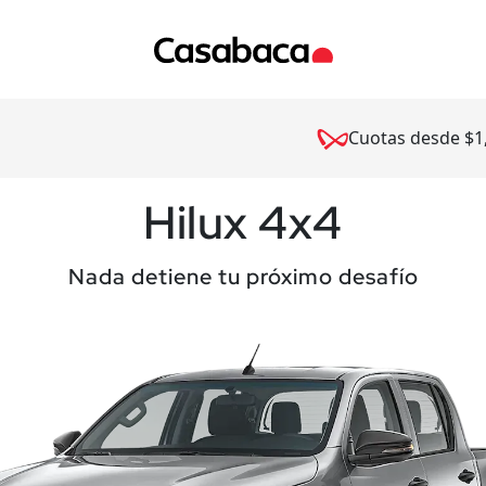
Cuotas desde $1
Hilux 4x4
Nada detiene tu próximo desafío