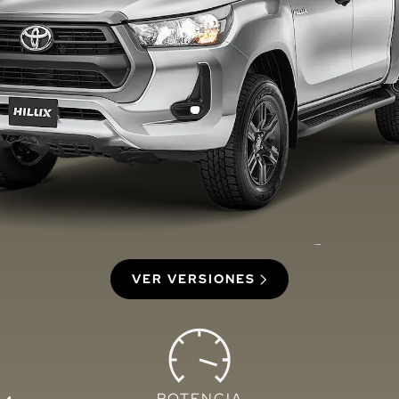
VER VERSIONES
POTENCIA