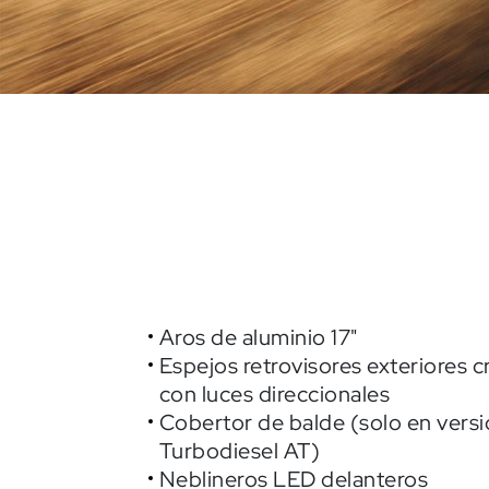
Aros de aluminio 17"
Espejos retrovisores exteriores
con luces direccionales
Cobertor de balde (solo en vers
Turbodiesel AT)
Neblineros LED delanteros