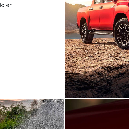
lo en