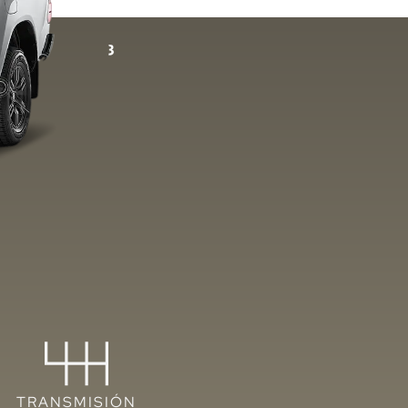
TRANSMISIÓN