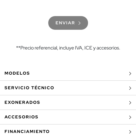
ENVIAR
**Precio referencial, incluye IVA, ICE y accesorios.
MODELOS
SERVICIO TÉCNICO
EXONERADOS
ACCESORIOS
FINANCIAMIENTO