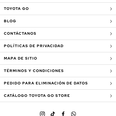
TOYOTA GO
BLOG
CONTÁCTANOS
POLÍTICAS DE PRIVACIDAD
MAPA DE SITIO
TÉRMINOS Y CONDICIONES
PEDIDO PARA ELIMINACIÓN DE DATOS
CATÁLOGO TOYOTA GO STORE