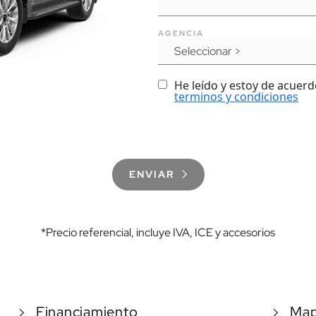
AGENCIA
He leído y estoy de acuerd
terminos y condiciones
ENVIAR
*Precio referencial, incluye IVA, ICE y accesorios
Financiamiento
Map